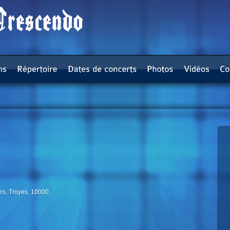
s, Troyes, 10000,