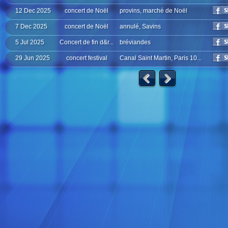
12 Dec 2025
concert de Noël
provins, marché de Noël
7 Dec 2025
concert de Noël
annulé, Savins
5 Jul 2025
Concert de fin d&r...
bréviandes
29 Jun 2025
concert festival
Canal Saint Martin, Paris 10...